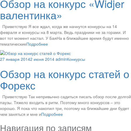
Обзор на конкурс «Widjer
валентинка»
Приветствую Я все ждал, когда же начнутся конкурсы на 14
февраля и конкурсы на 8 марта. Ведь праздники не за горами. И
вот тот момент настал. У БаяНа в ближайшее время будут именно
тематические
Подробнее
27 января 2014
2 июня 2014
admin
Конкурсы
Обзор на конкурс статей о
Форекс
Приветствую Так непривычно садиться писать обзор после долгой
паузы. Тяжело входить в ритм. Поэтому много конкурсов – это
хорошо. Я пока что накопил три, поэтому на ближайшие дни будет
чем заняться и мне и
Подробнее
Навигация по записям