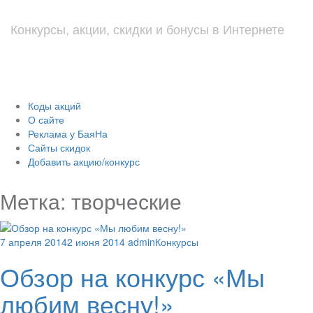
Конкурсы, акции, скидки и бонусы в Интернете
Коды акций
О сайте
Реклама у БаяНа
Сайты скидок
Добавить акцию/конкурс
Метка: творческие
7 апреля 2014
2 июня 2014
admin
Конкурсы
Обзор на конкурс «Мы
любим весну!»