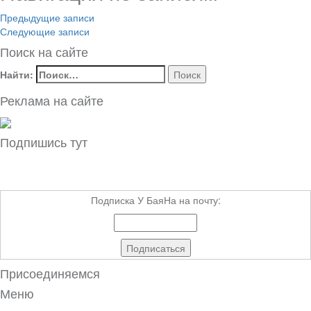
Предыдущие записи
Следующие записи
Поиск на сайте
Найти:
Реклама на сайте
Подпишись тут
Подписка У БаяНа на почту:
Присоединяемся
Меню