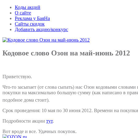
Коды акций
О сайте
Реклама у БаяНа
Сайты скидок
Добавить акцию/конкурс
Кодовое слово Озон на май-июнь 2012
Приветствую.
Что-то засыпает (от слова сыпать) нас Озон кодовыми словам
покупки на максимально большую сумму (как написано в правил
подобное дома стоит).
Срок проведения: 10 мая по 30 июня 2012. Времени на покупки
Подробности акции
тут
.
Вот вроде и все. Удачных покупок.