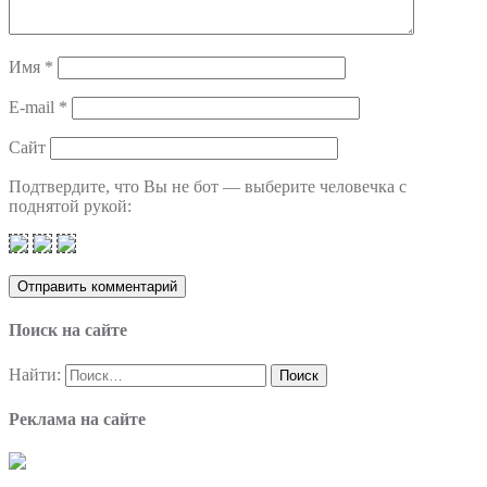
Имя
*
E-mail
*
Сайт
Подтвердите, что Вы не бот — выберите человечка с
поднятой рукой:
Поиск на сайте
Найти:
Реклама на сайте