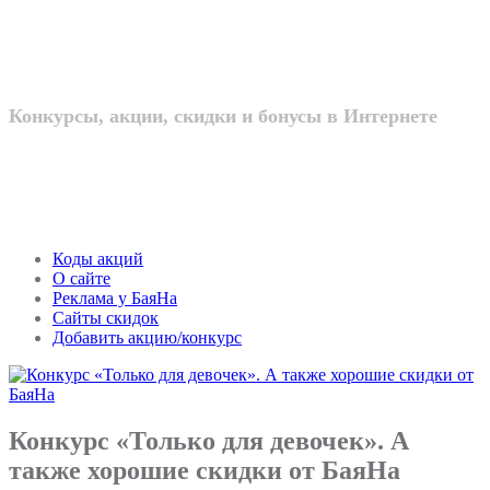
интернете
Конкурсы, акции, скидки и бонусы в Интернете
Коды акций
О сайте
Реклама у БаяНа
Сайты скидок
Добавить акцию/конкурс
Конкурс «Только для девочек». А
также хорошие скидки от БаяНа