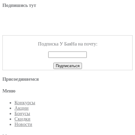
Подпишись тут
Подписка У БаяНа на почту:
Присоединяемся
Меню
Конкурсы
Акции
Бонусы
Скидки
Новости