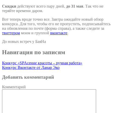
Скидки
действуют всего пару дней,
до 31 мая
. Так что не
теряйте времени даром.
Вот теперь вроде точно все. Завтра ожидайте новый обзор
конкурса. Для того, чтобы его не пропустить, подписывайтесь
на обновления по почте (форма справа), а также следите за
твиттером
моим и группой
вконтакте
.
До новых встреч у БаяНа
Навигация по записям
Конкурс «SPAсение красоты – ручная работа»
Конкурс Вконтакте от Ланар Эко
Добавить комментарий
Комментарий