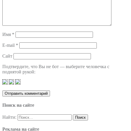
Имя
*
E-mail
*
Сайт
Подтвердите, что Вы не бот — выберите человечка с
поднятой рукой:
Поиск на сайте
Найти:
Реклама на сайте