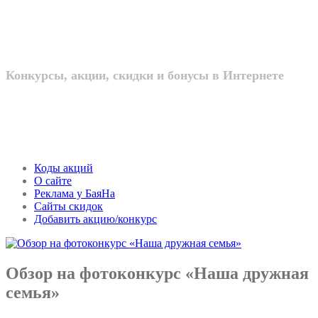
интернете
Конкурсы, акции, скидки и бонусы в Интернете
Коды акций
О сайте
Реклама у БаяНа
Сайты скидок
Добавить акцию/конкурс
Обзор на фотоконкурс «Наша дружная
семья»