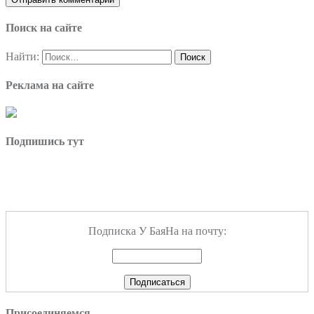
Поиск на сайте
Найти:
Реклама на сайте
Подпишись тут
Подписка У БаяНа на почту:
Присоединяемся