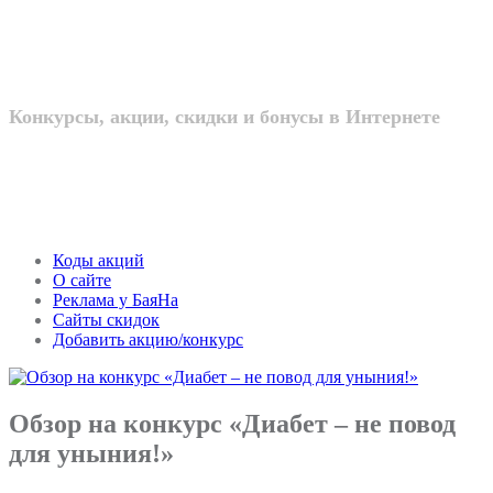
интернете
Конкурсы, акции, скидки и бонусы в Интернете
Коды акций
О сайте
Реклама у БаяНа
Сайты скидок
Добавить акцию/конкурс
Обзор на конкурс «Диабет – не повод
для уныния!»