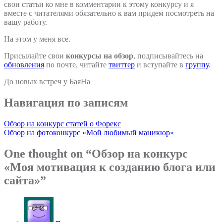
свои статьи ко мне в комментарии к этому конкурсу и я
вместе с читателями обязательно к вам придем посмотреть на
вашу работу.
На этом у меня все.
Присылайте свои
конкурсы на обзор
, подписывайтесь на
обновления
по почте, читайте
твиттер
и вступайте в
группу
.
До новых встреч у БаяНа
Навигация по записям
Обзор на конкурс статей о Форекс
Обзор на фотоконкурс «Мой любимый маникюр»
One thought on “
Обзор на конкурс
«Моя мотивация к созданию блога или
сайта»
”