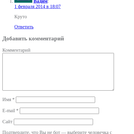
Вадим
:
1 февраля 2014 в 18:07
Круто
Ответить
Добавить комментарий
Комментарий
Имя
*
E-mail
*
Сайт
Подтвердите, что Вы не бот — выберите человечка с