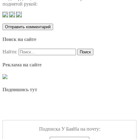
поднятой рукой:
Поиск на сайте
Найти:
Реклама на сайте
Подпишись тут
Подписка У БаяНа на почту: