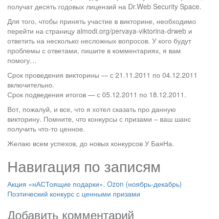
получат десять годовых лицензий на Dr.Web Security Space.
Для того, чтобы принять участие в викторине, необходимо
перейти на страницу almodi.org/pervaya-viktorina-drweb и
ответить на несколько несложных вопросов. У кого будут
проблемы с ответами, пишите в комментариях, я вам
помогу…
Срок проведения викторины — с 21.11.2011 по 04.12.2011
включительно.
Срок подведения итогов — с 05.12.2011 по 18.12.2011.
Вот, пожалуй, и все, что я хотел сказать про данную
викторину. Помните, что конкурсы с призами – ваш шанс
получить что-то ценное.
Желаю всем успехов, до новых конкурсов У БаяНа.
Навигация по записям
Акция «нАСТоящие подарки». Ozon (ноябрь-декабрь)
Поэтический конкурс с ценными призами
Добавить комментарий