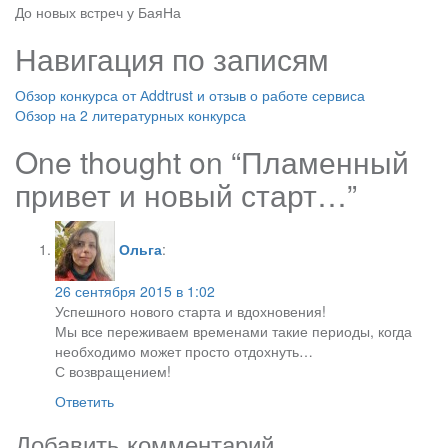
До новых встреч у БаяНа
Навигация по записям
Обзор конкурса от Аddtrust и отзыв о работе сервиса
Обзор на 2 литературных конкурса
One thought on “
Пламенный
привет и новый старт…
”
Ольга
:
26 сентября 2015 в 1:02
Успешного нового старта и вдохновения!
Мы все переживаем временами такие периоды, когда
необходимо может просто отдохнуть…
С возвращением!
Ответить
Добавить комментарий