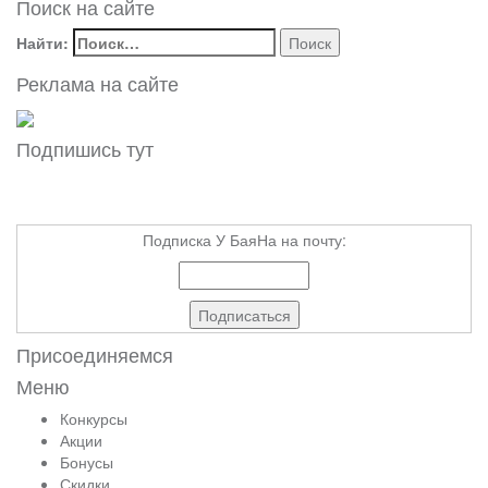
Поиск на сайте
Найти:
Реклама на сайте
Подпишись тут
Подписка У БаяНа на почту:
Присоединяемся
Меню
Конкурсы
Акции
Бонусы
Скидки