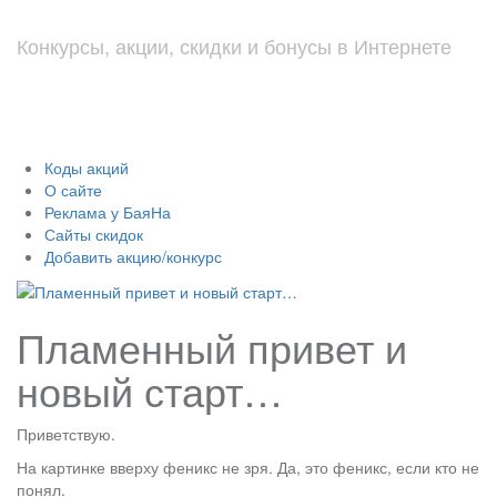
Конкурсы, акции, скидки и бонусы в Интернете
Коды акций
О сайте
Реклама у БаяНа
Сайты скидок
Добавить акцию/конкурс
Пламенный привет и
новый старт…
Приветствую.
На картинке вверху феникс не зря. Да, это феникс, если кто не
понял.